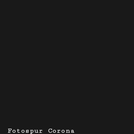
Fotospur Corona