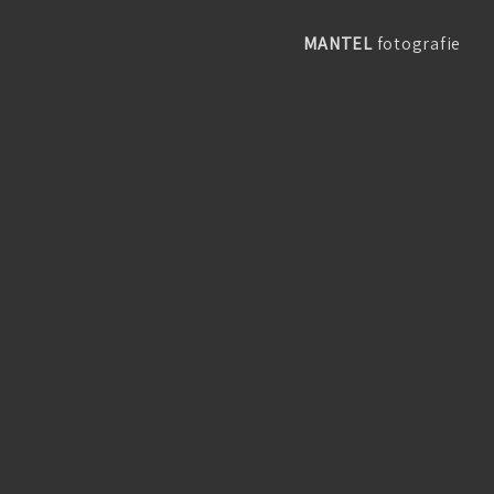
MANTEL
fotografie