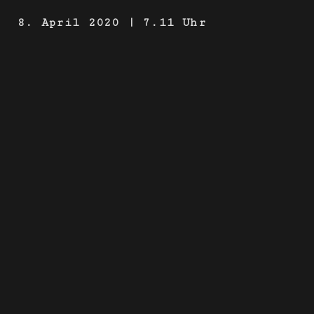
8. April 2020 | 7.11 Uhr