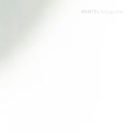
MANTEL
fotografie