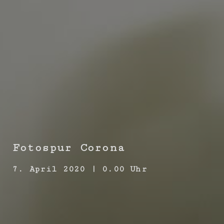
Fotospur Corona
7. April 2020 | 0.00 Uhr